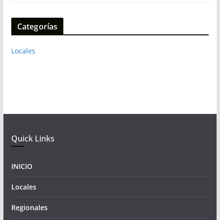
Categorías
Locales
Quick Links
INICIO
Locales
Regionales