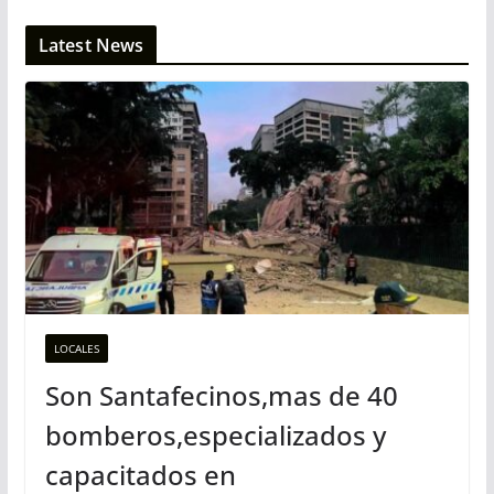
Latest News
LOCALES
Son Santafecinos,mas de 40
bomberos,especializados y
capacitados en