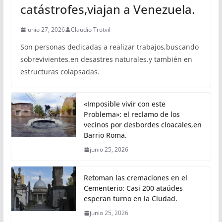
catástrofes,viajan a Venezuela.
junio 27, 2026
Claudio Trotvil
Son personas dedicadas a realizar trabajos,buscando
sobrevivientes,en desastres naturales.y también en
estructuras colapsadas.
«Imposible vivir con este
Problema»: el reclamo de los
vecinos por desbordes cloacales,en
Barrio Roma.
junio 25, 2026
Retoman las cremaciones en el
Cementerio: Casi 200 ataúdes
esperan turno en la Ciudad.
junio 25, 2026