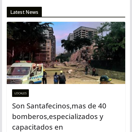
Latest News
LOCALES
Son Santafecinos,mas de 40
bomberos,especializados y
capacitados en