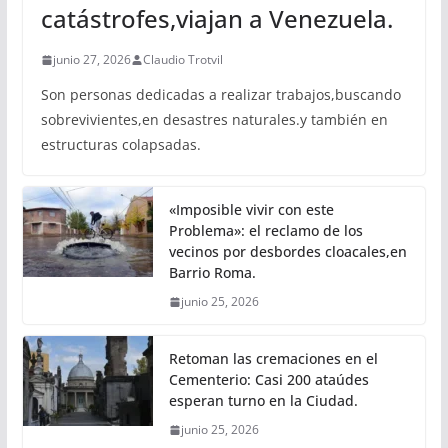
catástrofes,viajan a Venezuela.
junio 27, 2026
Claudio Trotvil
Son personas dedicadas a realizar trabajos,buscando
sobrevivientes,en desastres naturales.y también en
estructuras colapsadas.
«Imposible vivir con este
Problema»: el reclamo de los
vecinos por desbordes cloacales,en
Barrio Roma.
junio 25, 2026
Retoman las cremaciones en el
Cementerio: Casi 200 ataúdes
esperan turno en la Ciudad.
junio 25, 2026