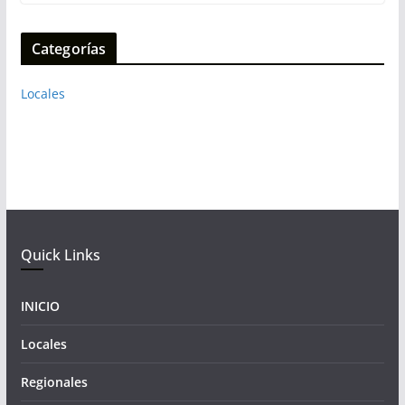
Categorías
Locales
Quick Links
INICIO
Locales
Regionales