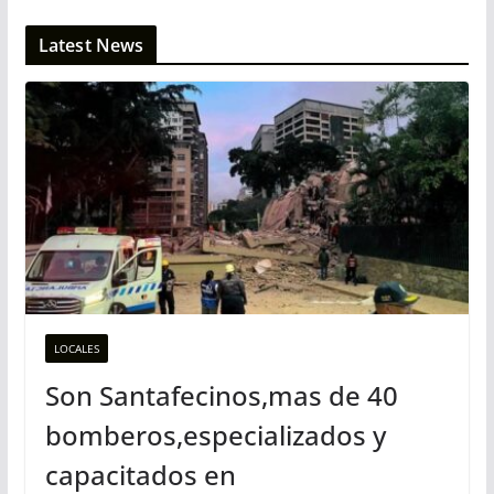
Latest News
LOCALES
Son Santafecinos,mas de 40
bomberos,especializados y
capacitados en