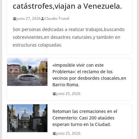
catástrofes,viajan a Venezuela.
junio 27, 2026
Claudio Trotvil
Son personas dedicadas a realizar trabajos,buscando
sobrevivientes,en desastres naturales.y también en
estructuras colapsadas.
«Imposible vivir con este
Problema»: el reclamo de los
vecinos por desbordes cloacales,en
Barrio Roma.
junio 25, 2026
Retoman las cremaciones en el
Cementerio: Casi 200 ataúdes
esperan turno en la Ciudad.
junio 25, 2026