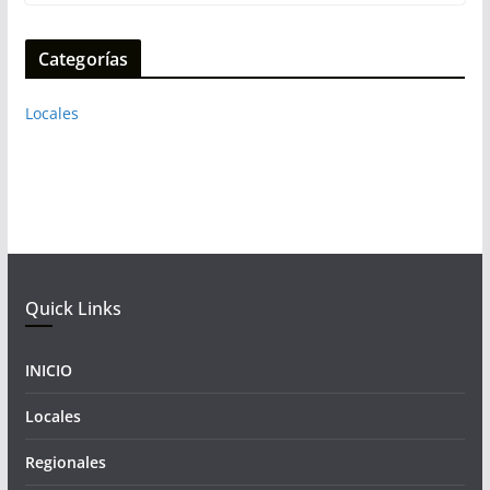
Categorías
Locales
Quick Links
INICIO
Locales
Regionales