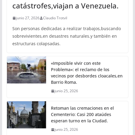
catástrofes,viajan a Venezuela.
junio 27, 2026
Claudio Trotvil
Son personas dedicadas a realizar trabajos,buscando
sobrevivientes,en desastres naturales.y también en
estructuras colapsadas.
«Imposible vivir con este
Problema»: el reclamo de los
vecinos por desbordes cloacales,en
Barrio Roma.
junio 25, 2026
Retoman las cremaciones en el
Cementerio: Casi 200 ataúdes
esperan turno en la Ciudad.
junio 25, 2026