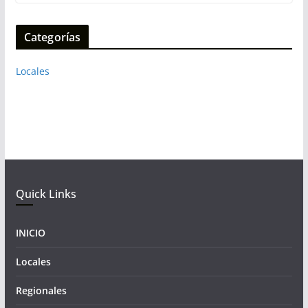
Categorías
Locales
Quick Links
INICIO
Locales
Regionales