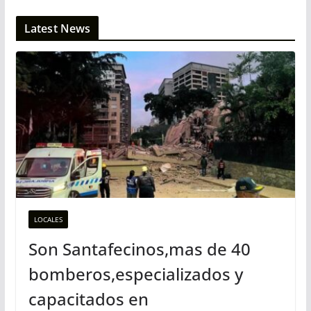
Latest News
LOCALES
Son Santafecinos,mas de 40
bomberos,especializados y
capacitados en