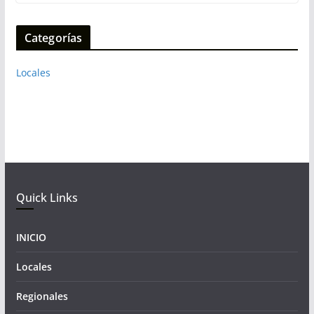
Categorías
Locales
Quick Links
INICIO
Locales
Regionales