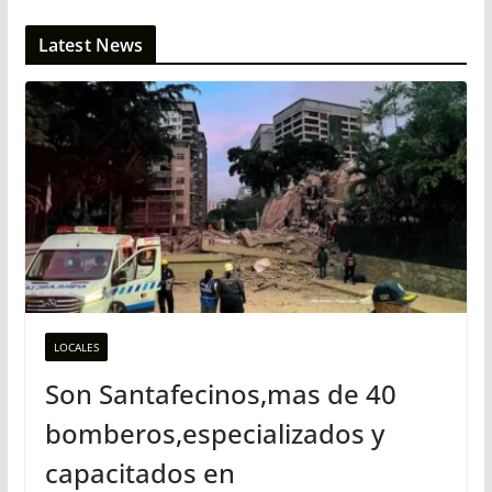
Latest News
LOCALES
Son Santafecinos,mas de 40
bomberos,especializados y
capacitados en