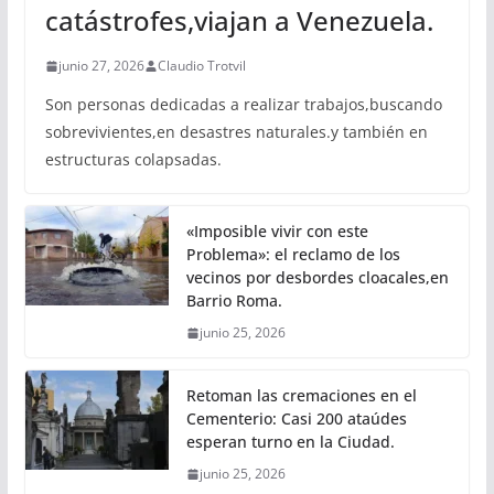
catástrofes,viajan a Venezuela.
junio 27, 2026
Claudio Trotvil
Son personas dedicadas a realizar trabajos,buscando
sobrevivientes,en desastres naturales.y también en
estructuras colapsadas.
«Imposible vivir con este
Problema»: el reclamo de los
vecinos por desbordes cloacales,en
Barrio Roma.
junio 25, 2026
Retoman las cremaciones en el
Cementerio: Casi 200 ataúdes
esperan turno en la Ciudad.
junio 25, 2026