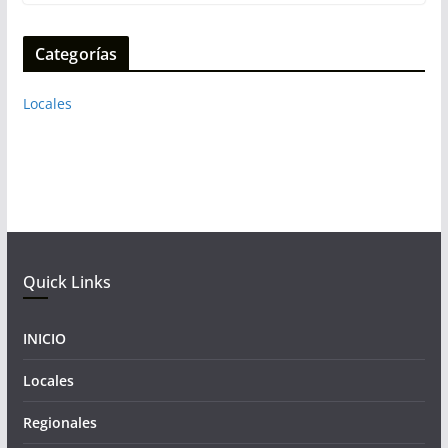
Categorías
Locales
Quick Links
INICIO
Locales
Regionales