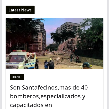
Latest News
LOCALES
Son Santafecinos,mas de 40
bomberos,especializados y
capacitados en