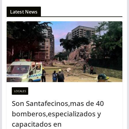
Latest News
LOCALES
Son Santafecinos,mas de 40
bomberos,especializados y
capacitados en