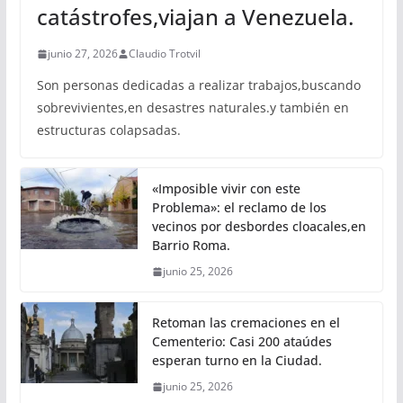
catástrofes,viajan a Venezuela.
junio 27, 2026
Claudio Trotvil
Son personas dedicadas a realizar trabajos,buscando
sobrevivientes,en desastres naturales.y también en
estructuras colapsadas.
«Imposible vivir con este
Problema»: el reclamo de los
vecinos por desbordes cloacales,en
Barrio Roma.
junio 25, 2026
Retoman las cremaciones en el
Cementerio: Casi 200 ataúdes
esperan turno en la Ciudad.
junio 25, 2026