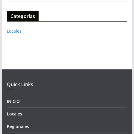
Categorías
Locales
Quick Links
INICIO
Locales
Regionales