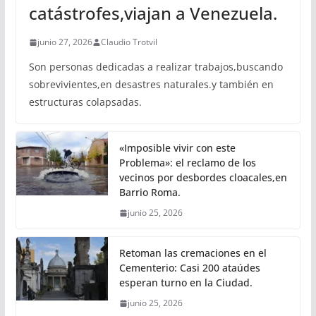
catástrofes,viajan a Venezuela.
junio 27, 2026
Claudio Trotvil
Son personas dedicadas a realizar trabajos,buscando
sobrevivientes,en desastres naturales.y también en
estructuras colapsadas.
«Imposible vivir con este
Problema»: el reclamo de los
vecinos por desbordes cloacales,en
Barrio Roma.
junio 25, 2026
Retoman las cremaciones en el
Cementerio: Casi 200 ataúdes
esperan turno en la Ciudad.
junio 25, 2026