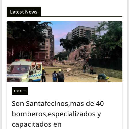
Latest News
LOCALES
Son Santafecinos,mas de 40
bomberos,especializados y
capacitados en