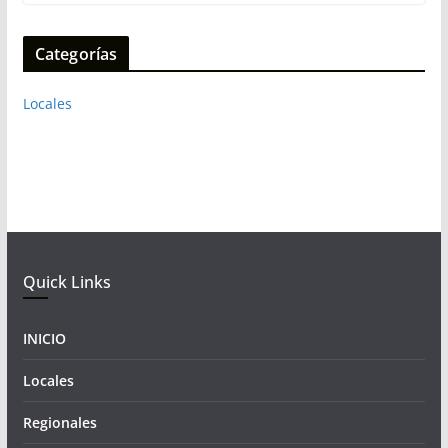
Categorías
Locales
Quick Links
INICIO
Locales
Regionales