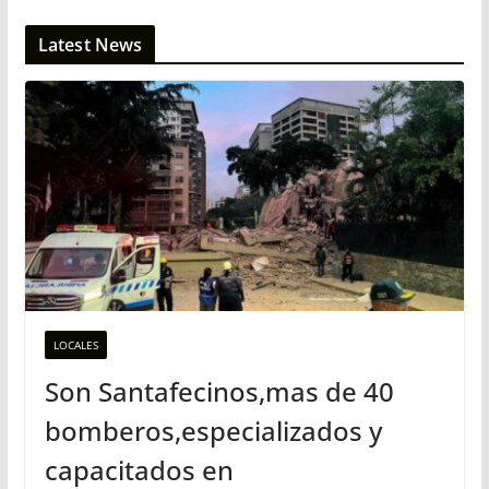
Latest News
LOCALES
Son Santafecinos,mas de 40
bomberos,especializados y
capacitados en