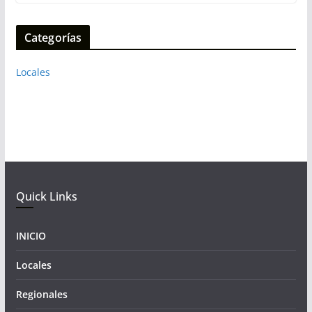
Categorías
Locales
Quick Links
INICIO
Locales
Regionales