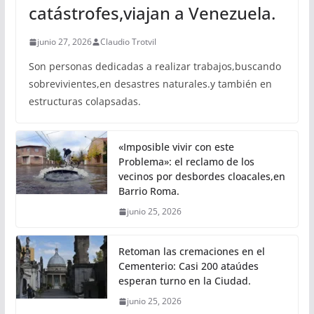
catástrofes,viajan a Venezuela.
junio 27, 2026
Claudio Trotvil
Son personas dedicadas a realizar trabajos,buscando
sobrevivientes,en desastres naturales.y también en
estructuras colapsadas.
«Imposible vivir con este
Problema»: el reclamo de los
vecinos por desbordes cloacales,en
Barrio Roma.
junio 25, 2026
Retoman las cremaciones en el
Cementerio: Casi 200 ataúdes
esperan turno en la Ciudad.
junio 25, 2026