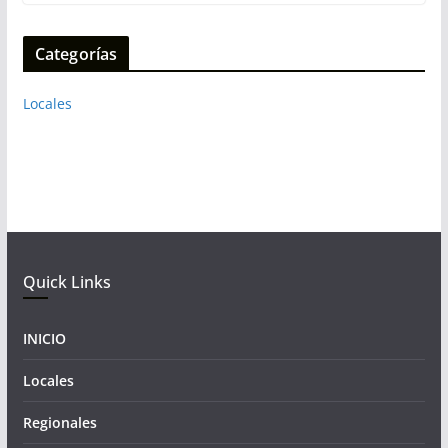
Categorías
Locales
Quick Links
INICIO
Locales
Regionales