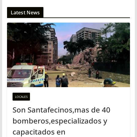
Latest News
LOCALES
Son Santafecinos,mas de 40
bomberos,especializados y
capacitados en