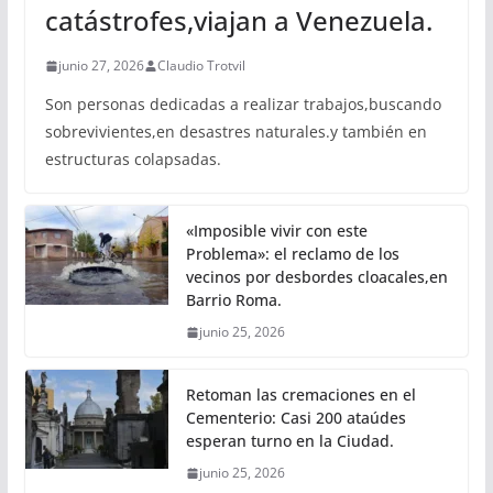
catástrofes,viajan a Venezuela.
junio 27, 2026
Claudio Trotvil
Son personas dedicadas a realizar trabajos,buscando
sobrevivientes,en desastres naturales.y también en
estructuras colapsadas.
«Imposible vivir con este
Problema»: el reclamo de los
vecinos por desbordes cloacales,en
Barrio Roma.
junio 25, 2026
Retoman las cremaciones en el
Cementerio: Casi 200 ataúdes
esperan turno en la Ciudad.
junio 25, 2026