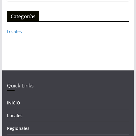
Categorías
Locales
Quick Links
INICIO
Locales
Regionales