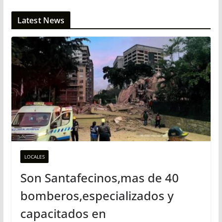
Latest News
LOCALES
Son Santafecinos,mas de 40
bomberos,especializados y
capacitados en