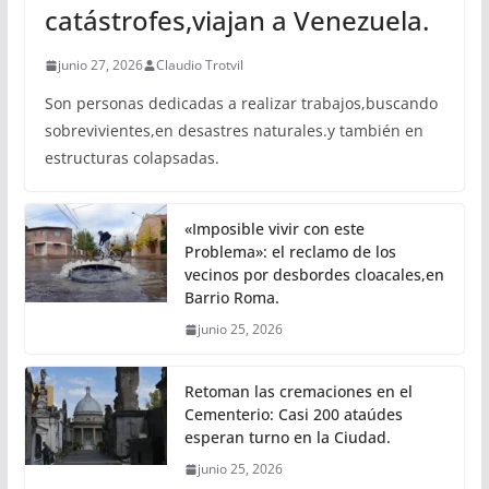
catástrofes,viajan a Venezuela.
junio 27, 2026
Claudio Trotvil
Son personas dedicadas a realizar trabajos,buscando
sobrevivientes,en desastres naturales.y también en
estructuras colapsadas.
«Imposible vivir con este
Problema»: el reclamo de los
vecinos por desbordes cloacales,en
Barrio Roma.
junio 25, 2026
Retoman las cremaciones en el
Cementerio: Casi 200 ataúdes
esperan turno en la Ciudad.
junio 25, 2026