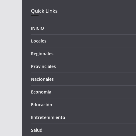
Quick Links
INICIO
Locales
Regionales
Provinciales
Nacionales
Economia
Educación
Entretenimiento
Salud