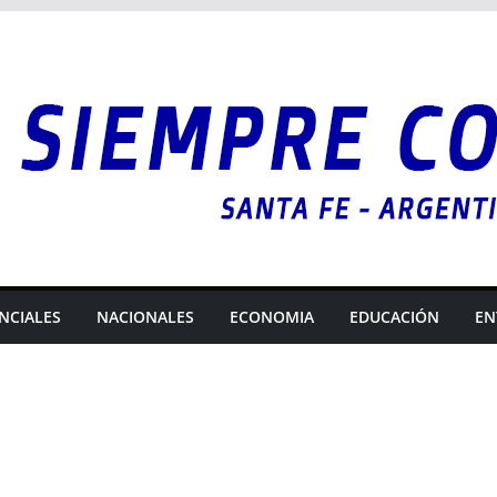
NCIALES
NACIONALES
ECONOMIA
EDUCACIÓN
EN