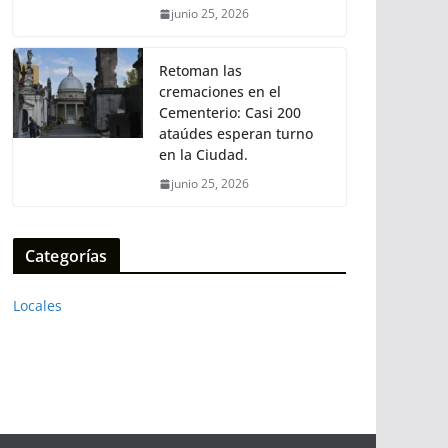
junio 25, 2026
Retoman las
cremaciones en el
Cementerio: Casi 200
ataúdes esperan turno
en la Ciudad.
junio 25, 2026
Categorías
Locales