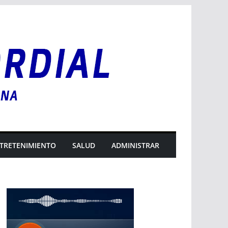
TRETENIMIENTO
SALUD
ADMINISTRAR