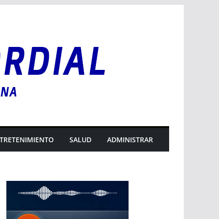
TRETENIMIENTO
SALUD
ADMINISTRAR