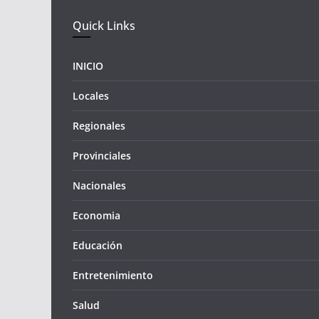
Quick Links
INICIO
Locales
Regionales
Provinciales
Nacionales
Economia
Educación
Entretenimiento
Salud