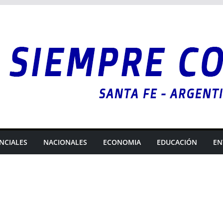
NCIALES
NACIONALES
ECONOMIA
EDUCACIÓN
EN