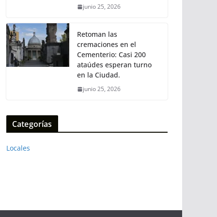
junio 25, 2026
Retoman las
cremaciones en el
Cementerio: Casi 200
ataúdes esperan turno
en la Ciudad.
junio 25, 2026
Categorías
Locales