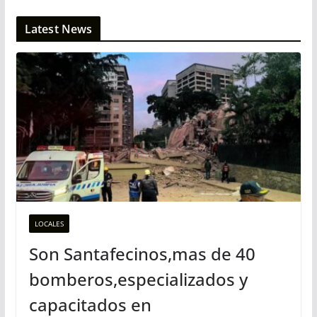
Latest News
LOCALES
Son Santafecinos,mas de 40
bomberos,especializados y
capacitados en