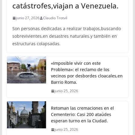
catástrofes,viajan a Venezuela.
junio 27, 2026
Claudio Trotvil
Son personas dedicadas a realizar trabajos,buscando
sobrevivientes,en desastres naturales.y también en
estructuras colapsadas.
«Imposible vivir con este
Problema»: el reclamo de los
vecinos por desbordes cloacales,en
Barrio Roma.
junio 25, 2026
Retoman las cremaciones en el
Cementerio: Casi 200 ataúdes
esperan turno en la Ciudad.
junio 25, 2026