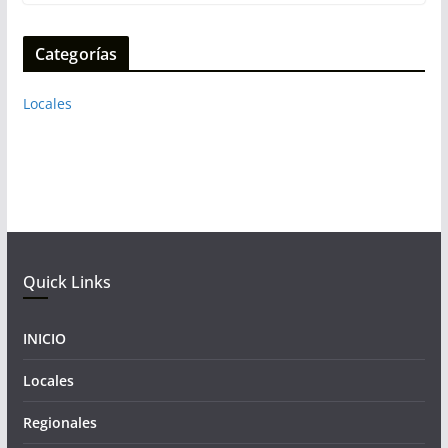
Categorías
Locales
Quick Links
INICIO
Locales
Regionales