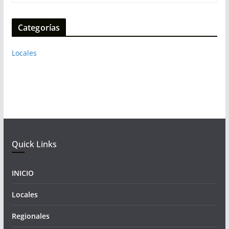
Categorías
Locales
Quick Links
INICIO
Locales
Regionales