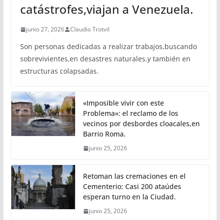
catástrofes,viajan a Venezuela.
junio 27, 2026
Claudio Trotvil
Son personas dedicadas a realizar trabajos,buscando
sobrevivientes,en desastres naturales.y también en
estructuras colapsadas.
«Imposible vivir con este
Problema»: el reclamo de los
vecinos por desbordes cloacales,en
Barrio Roma.
junio 25, 2026
Retoman las cremaciones en el
Cementerio: Casi 200 ataúdes
esperan turno en la Ciudad.
junio 25, 2026