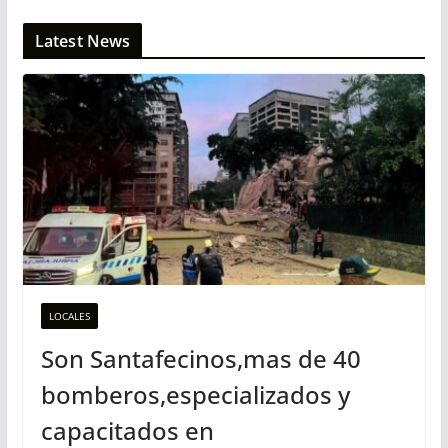
Latest News
LOCALES
Son Santafecinos,mas de 40
bomberos,especializados y
capacitados en