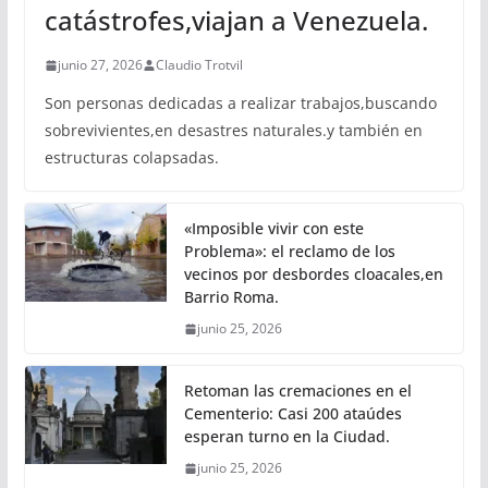
catástrofes,viajan a Venezuela.
junio 27, 2026
Claudio Trotvil
Son personas dedicadas a realizar trabajos,buscando
sobrevivientes,en desastres naturales.y también en
estructuras colapsadas.
«Imposible vivir con este
Problema»: el reclamo de los
vecinos por desbordes cloacales,en
Barrio Roma.
junio 25, 2026
Retoman las cremaciones en el
Cementerio: Casi 200 ataúdes
esperan turno en la Ciudad.
junio 25, 2026