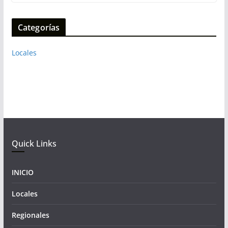
Categorías
Locales
Quick Links
INICIO
Locales
Regionales