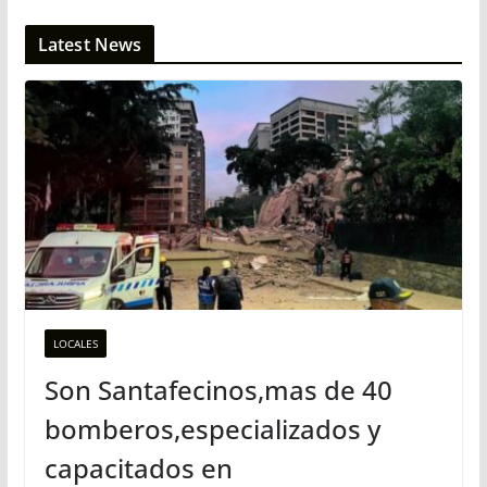
Latest News
LOCALES
Son Santafecinos,mas de 40
bomberos,especializados y
capacitados en