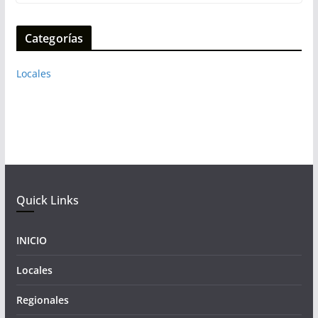
Categorías
Locales
Quick Links
INICIO
Locales
Regionales