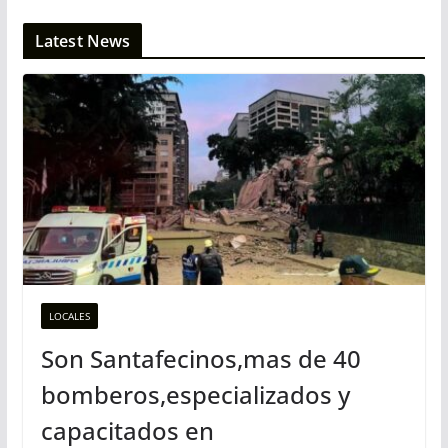
Latest News
LOCALES
Son Santafecinos,mas de 40
bomberos,especializados y
capacitados en