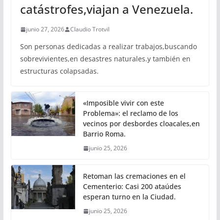
catástrofes,viajan a Venezuela.
junio 27, 2026
Claudio Trotvil
Son personas dedicadas a realizar trabajos,buscando
sobrevivientes,en desastres naturales.y también en
estructuras colapsadas.
«Imposible vivir con este
Problema»: el reclamo de los
vecinos por desbordes cloacales,en
Barrio Roma.
junio 25, 2026
Retoman las cremaciones en el
Cementerio: Casi 200 ataúdes
esperan turno en la Ciudad.
junio 25, 2026