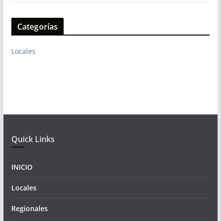
Categorías
Locales
Quick Links
INICIO
Locales
Regionales