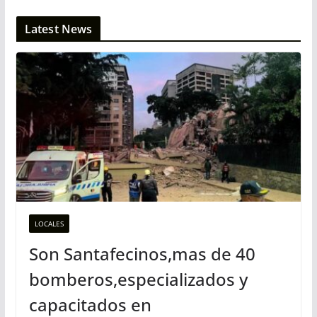
Latest News
LOCALES
Son Santafecinos,mas de 40
bomberos,especializados y
capacitados en