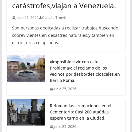
catástrofes,viajan a Venezuela.
junio 27, 2026
Claudio Trotvil
Son personas dedicadas a realizar trabajos,buscando
sobrevivientes,en desastres naturales.y también en
estructuras colapsadas.
«Imposible vivir con este
Problema»: el reclamo de los
vecinos por desbordes cloacales,en
Barrio Roma.
junio 25, 2026
Retoman las cremaciones en el
Cementerio: Casi 200 ataúdes
esperan turno en la Ciudad.
junio 25, 2026