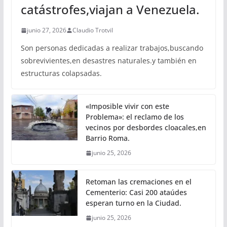
catástrofes,viajan a Venezuela.
junio 27, 2026
Claudio Trotvil
Son personas dedicadas a realizar trabajos,buscando
sobrevivientes,en desastres naturales.y también en
estructuras colapsadas.
«Imposible vivir con este
Problema»: el reclamo de los
vecinos por desbordes cloacales,en
Barrio Roma.
junio 25, 2026
Retoman las cremaciones en el
Cementerio: Casi 200 ataúdes
esperan turno en la Ciudad.
junio 25, 2026