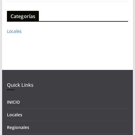
Categorías
Locales
Quick Links
INICIO
Locales
Regionales