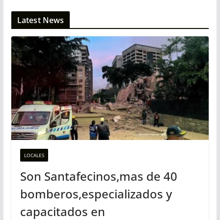
Latest News
LOCALES
Son Santafecinos,mas de 40
bomberos,especializados y
capacitados en