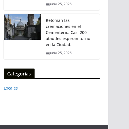
junio 25, 2026
Retoman las
cremaciones en el
Cementerio: Casi 200
ataúdes esperan turno
en la Ciudad.
junio 25, 2026
Categorías
Locales