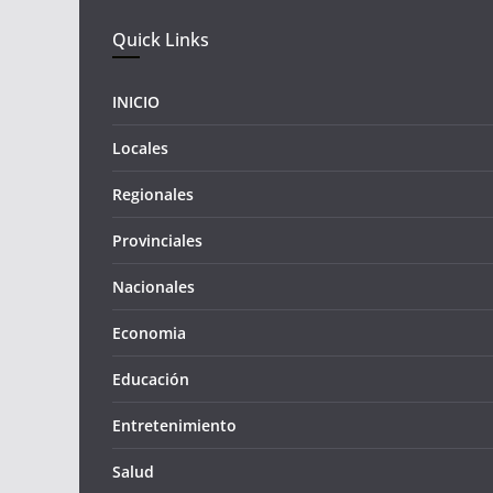
Quick Links
INICIO
Locales
Regionales
Provinciales
Nacionales
Economia
Educación
Entretenimiento
Salud