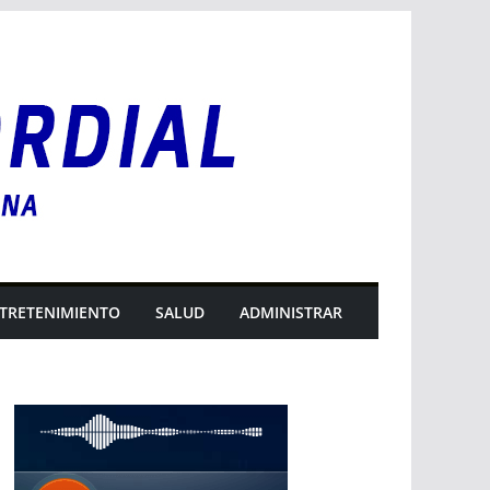
TRETENIMIENTO
SALUD
ADMINISTRAR