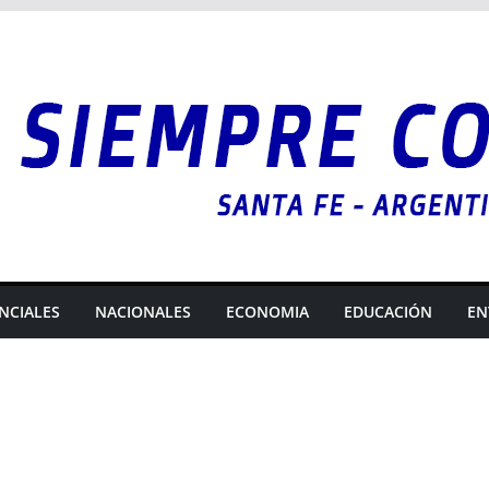
NCIALES
NACIONALES
ECONOMIA
EDUCACIÓN
EN