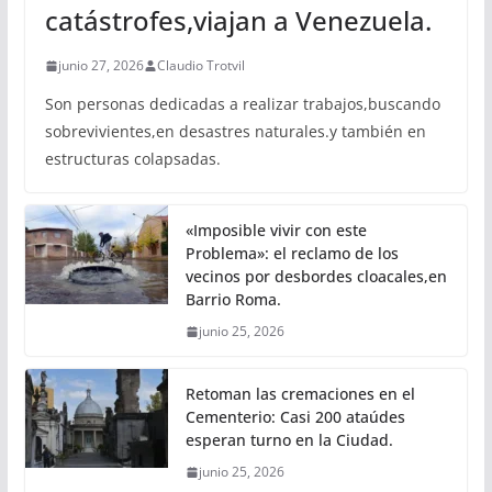
catástrofes,viajan a Venezuela.
junio 27, 2026
Claudio Trotvil
Son personas dedicadas a realizar trabajos,buscando
sobrevivientes,en desastres naturales.y también en
estructuras colapsadas.
«Imposible vivir con este
Problema»: el reclamo de los
vecinos por desbordes cloacales,en
Barrio Roma.
junio 25, 2026
Retoman las cremaciones en el
Cementerio: Casi 200 ataúdes
esperan turno en la Ciudad.
junio 25, 2026