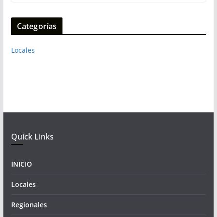
Categorías
Locales
Quick Links
INICIO
Locales
Regionales