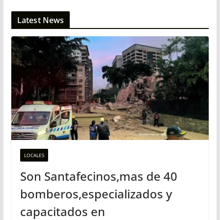
Latest News
LOCALES
Son Santafecinos,mas de 40
bomberos,especializados y
capacitados en