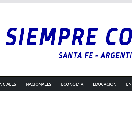
NCIALES
NACIONALES
ECONOMIA
EDUCACIÓN
EN