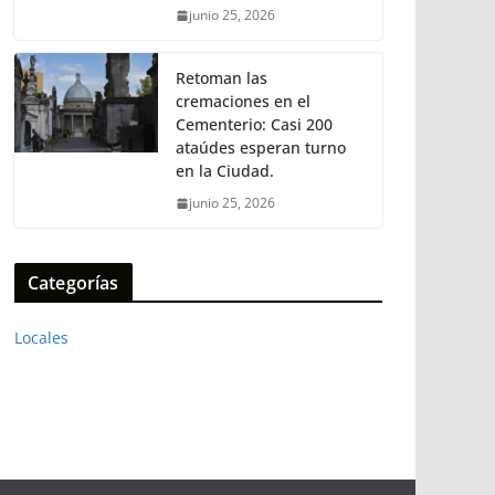
junio 25, 2026
Retoman las
cremaciones en el
Cementerio: Casi 200
ataúdes esperan turno
en la Ciudad.
junio 25, 2026
Categorías
Locales