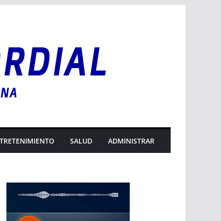
TRETENIMIENTO
SALUD
ADMINISTRAR