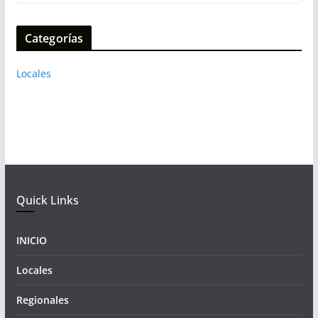
Categorías
Locales
Quick Links
INICIO
Locales
Regionales