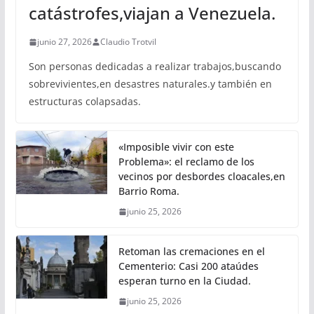
catástrofes,viajan a Venezuela.
junio 27, 2026
Claudio Trotvil
Son personas dedicadas a realizar trabajos,buscando
sobrevivientes,en desastres naturales.y también en
estructuras colapsadas.
«Imposible vivir con este
Problema»: el reclamo de los
vecinos por desbordes cloacales,en
Barrio Roma.
junio 25, 2026
Retoman las cremaciones en el
Cementerio: Casi 200 ataúdes
esperan turno en la Ciudad.
junio 25, 2026