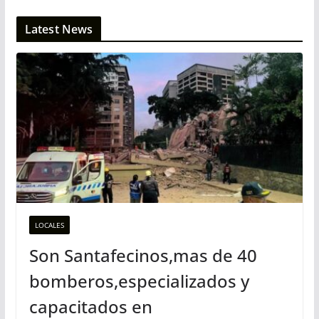
Latest News
LOCALES
Son Santafecinos,mas de 40
bomberos,especializados y
capacitados en