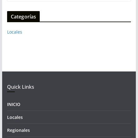
Categorías
Locales
Quick Links
INICIO
Locales
Regionales