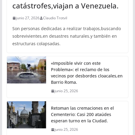
catástrofes,viajan a Venezuela.
junio 27, 2026
Claudio Trotvil
Son personas dedicadas a realizar trabajos,buscando
sobrevivientes,en desastres naturales.y también en
estructuras colapsadas.
«Imposible vivir con este
Problema»: el reclamo de los
vecinos por desbordes cloacales,en
Barrio Roma.
junio 25, 2026
Retoman las cremaciones en el
Cementerio: Casi 200 ataúdes
esperan turno en la Ciudad.
junio 25, 2026