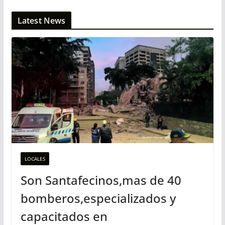
Latest News
LOCALES
Son Santafecinos,mas de 40
bomberos,especializados y
capacitados en